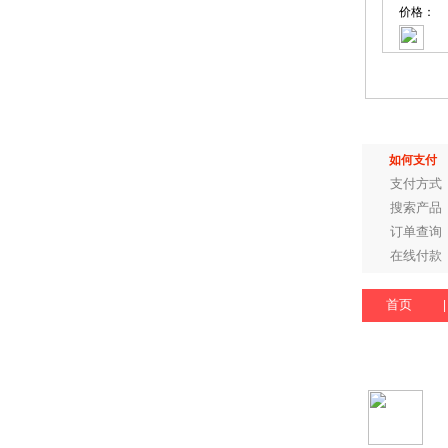
价格：
如何支付
支付方式
搜索产品
订单查询
在线付款
首页
|