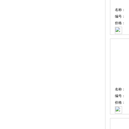
名称：
编号：
价格：
名称：
编号：
价格：