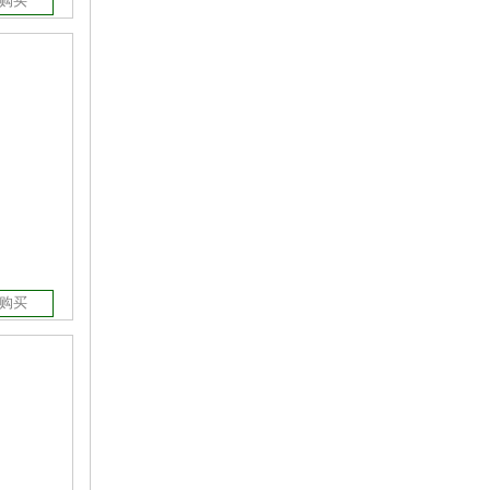
购买
购买