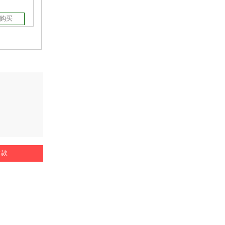
购买
付款