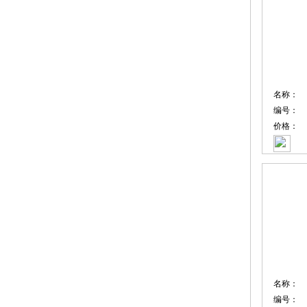
名称：
编号：
价格：
名称：
编号：