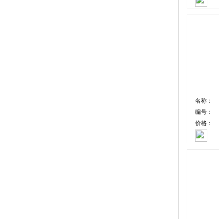
名称：
编号：
价格：