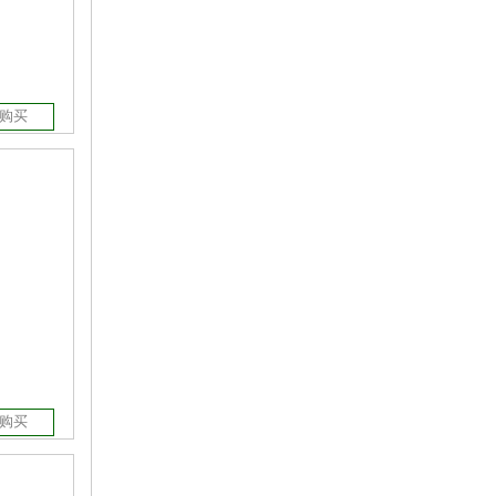
购买
购买