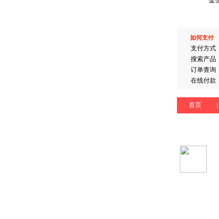
金
如何支付
支付方式
搜索产品
订单查询
在线付款
首页
|