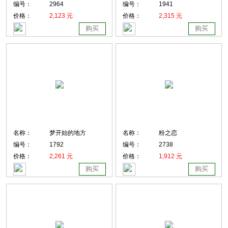
编号：
2964
编号：
1941
价格：
2,123 元
价格：
2,315 元
购买
购买
名称：
梦开始的地方
名称：
粉之恋
编号：
1792
编号：
2738
价格：
2,261 元
价格：
1,912 元
购买
购买