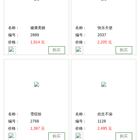
名称：
健康美丽
名称：
快乐天使
编号：
2889
编号：
2037
价格：
1,914 元
价格：
2,205 元
购买
购买
名称：
雪缤纷
名称：
此生不渝
编号：
2768
编号：
1128
价格：
1,387 元
价格：
2,495 元
购买
购买