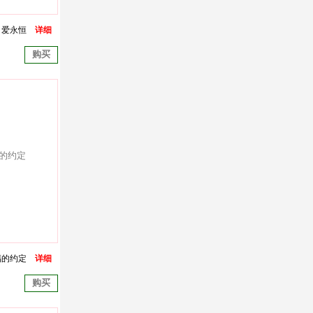
爱永恒
详细
购买
福的约定
详细
购买