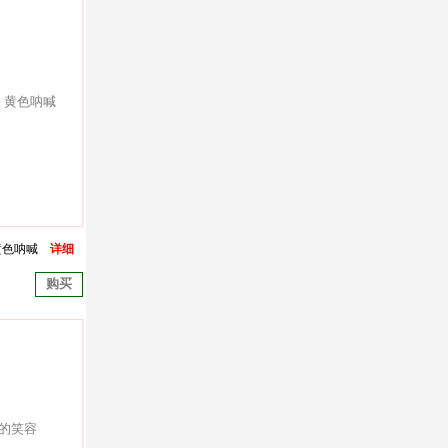
黄色呐喊
详细
购买