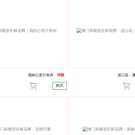
我的心里只有你
详细
进口花－
购买