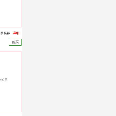
丽的笑容
详细
购买