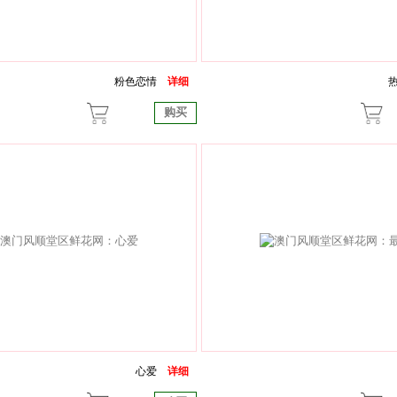
粉色恋情
详细
购买
心爱
详细