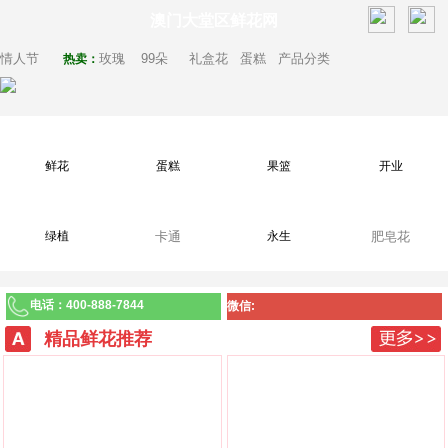
澳门大堂区鲜花网
情人节
玫瑰
99朵
礼盒花
蛋糕
产品分类
热卖：
鲜花
蛋糕
果篮
开业
绿植
卡通
永生
肥皂花
电话：400-888-7844
微信:
精品鲜花推荐