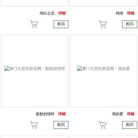
纯白之恋
详细
纯情
详细
购买
购买
默默的情怀
详细
我的爱
详细
购买
购买