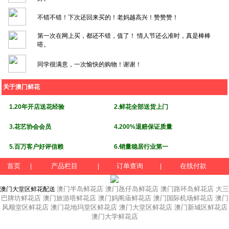
不错不错！下次还回来买的！老妈越高兴！赞赞赞！
第一次在网上买，都还不错，值了！ 情人节还么准时，真是棒棒
嗒。
同学很满意，一次愉快的购物！谢谢！
关于澳门鲜花
1.20年开店送花经验
2.鲜花全部送货上门
3.花艺协会会员
4.200%退赔保证质量
5.百万客户好评信赖
6.销量稳居行业第一
首页
产品栏目
订单查询
在线付款
|
|
|
澳门半岛鲜花店
澳门氹仔岛鲜花店
澳门路环岛鲜花店
大三
澳门大堂区鲜花配送
巴牌坊鲜花店
澳门旅游塔鲜花店
澳门妈阁庙鲜花店
澳门国际机场鲜花店
澳门
风顺堂区鲜花店
澳门花地玛堂区鲜花店
澳门大堂区鲜花店
澳门新城区鲜花店
澳门大学鲜花店