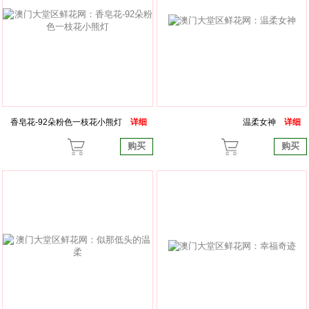
香皂花-92朵粉色一枝花小熊灯
详细
温柔女神
详细
购买
购买