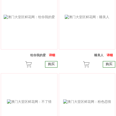
给你我的爱
详细
睡美人
详细
购买
购买