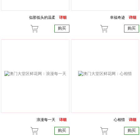
似那低头的温柔
详细
幸福奇迹
详细
购买
购买
浪漫每一天
详细
心相惜
详细
购买
购买