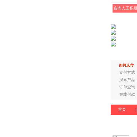
咨询人工客
如何支付
支付方式
搜索产品
订单查询
在线付款
首页
|