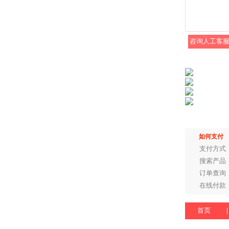
咨询人工客
如何支付
支付方式
搜索产品
订单查询
在线付款
首页
|