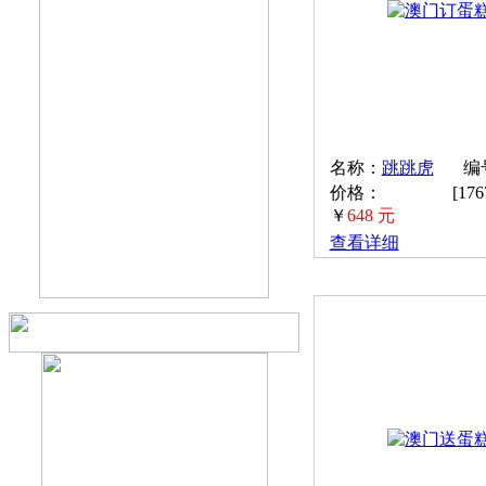
名称：
跳跳虎
编号
价格：
[17
￥
648 元
查看详细