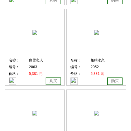
购买
购买
名称：
白雪恋人
名称：
相约永久
编号：
2063
编号：
2052
价格：
5,381 元
价格：
5,381 元
购买
购买