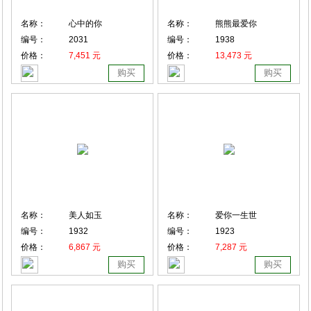
名称：
心中的你
名称：
熊熊最爱你
编号：
2031
编号：
1938
价格：
7,451 元
价格：
13,473 元
购买
购买
名称：
美人如玉
名称：
爱你一生世
编号：
1932
编号：
1923
价格：
6,867 元
价格：
7,287 元
购买
购买