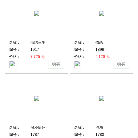
名称：
情结三生
名称：
依恋
编号：
1917
编号：
1896
价格：
7,725 元
价格：
9,120 元
购买
购买
名称：
浪漫情怀
名称：
涟漪
编号：
1787
编号：
1783